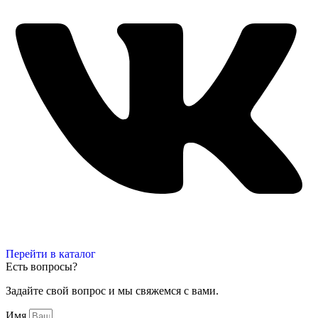
Перейти в каталог
Есть вопросы?
Задайте свой вопрос и мы свяжемся с вами.
Имя