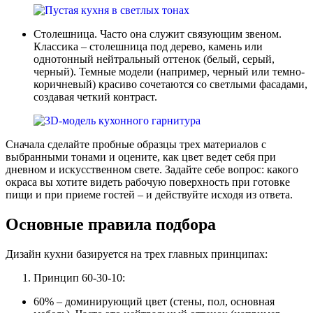
Столешница. Часто она служит связующим звеном.
Классика – столешница под дерево, камень или
однотонный нейтральный оттенок (белый, серый,
черный). Темные модели (например, черный или темно-
коричневый) красиво сочетаются со светлыми фасадами,
создавая четкий контраст.
Сначала сделайте пробные образцы трех материалов с
выбранными тонами и оцените, как цвет ведет себя при
дневном и искусственном свете. Задайте себе вопрос: какого
окраса вы хотите видеть рабочую поверхность при готовке
пищи и при приеме гостей – и действуйте исходя из ответа.
Основные правила подбора
Дизайн кухни базируется на трех главных принципах:
Принцип 60-30-10:
60% – доминирующий цвет (стены, пол, основная