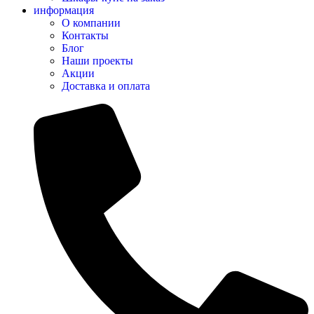
информация
О компании
Контакты
Блог
Наши проекты
Акции
Доставка и оплата