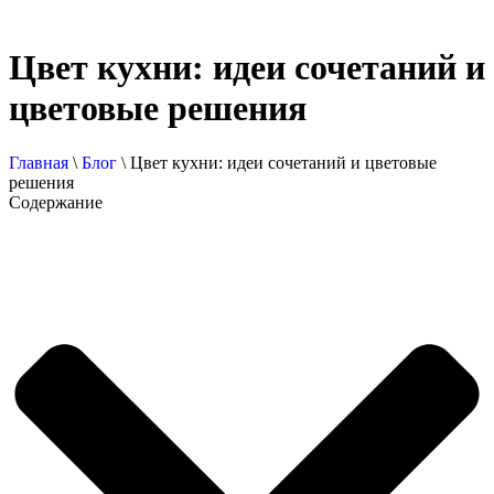
Цвет кухни: идеи сочетаний и
цветовые решения
Главная
\
Блог
\
Цвет кухни: идеи сочетаний и цветовые
решения
Содержание