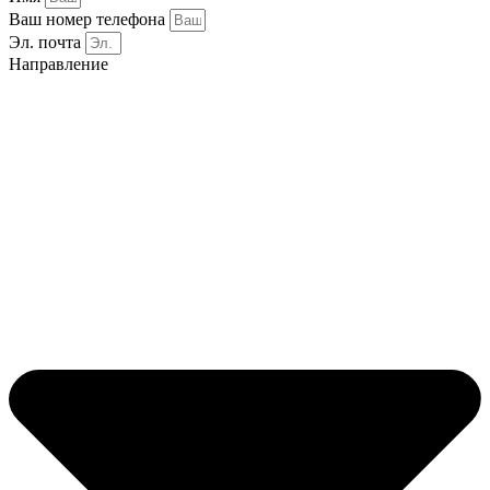
Ваш номер телефона
Эл. почта
Направление