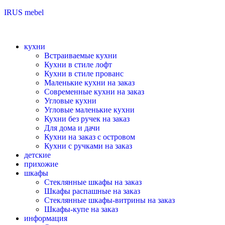
IRUS mebel
кухни
Встраиваемые кухни
Кухни в стиле лофт
Кухни в стиле прованс
Маленькие кухни на заказ
Современные кухни на заказ
Угловые кухни
Угловые маленькие кухни
Кухни без ручек на заказ
Для дома и дачи
Кухни на заказ с островом
Кухни с ручками на заказ
детские
прихожие
шкафы
Стеклянные шкафы на заказ
Шкафы распашные на заказ
Стеклянные шкафы-витрины на заказ
Шкафы-купе на заказ
информация