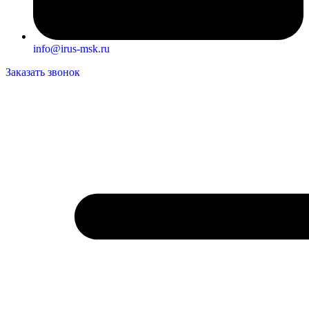
info@irus-msk.ru
Заказать звонок