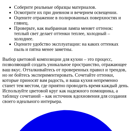
Соберите реальные образцы материалов.
Осмотрите их при дневном и вечернем освещении.
Оцените отражение в полированных поверхностях и
глянец.
Проверьте, как выбранная лампа меняет оттенок:
теплый свет делает оттенки теплее, холодный –
холоднее.
Оцените удобство эксплуатации: на каких оттенках
пыль и пятна менее заметны.
Выбор цветовой композиции для кухни – это процесс,
позволяющий создать уникальное пространство, отражающее
ваш вкус. Отталкивайтесь от проверенных правил и трендов,
но не бойтесь экспериментировать. Сочетайте оттенки,
которые приносят вам радость, и ваша кухня непременно
станет тем местом, где приятно проводить время каждый день.
Используйте цветовой круг как надежного помощника, а
таблицу сочетаний – как источник вдохновения для создания
своего идеального интерьера.