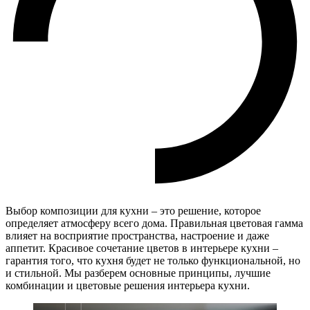
Выбор композиции для кухни – это решение, которое
определяет атмосферу всего дома. Правильная цветовая гамма
влияет на восприятие пространства, настроение и даже
аппетит. Красивое сочетание цветов в интерьере кухни –
гарантия того, что кухня будет не только функциональной, но
и стильной. Мы разберем основные принципы, лучшие
комбинации и цветовые решения интерьера кухни.