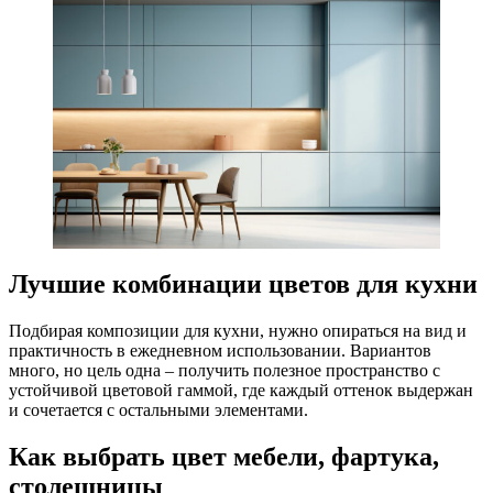
Лучшие комбинации цветов для кухни
Подбирая композиции для кухни, нужно опираться на вид и
практичность в ежедневном использовании. Вариантов
много, но цель одна – получить полезное пространство с
устойчивой цветовой гаммой, где каждый оттенок выдержан
и сочетается с остальными элементами.
Как выбрать цвет мебели, фартука,
столешницы