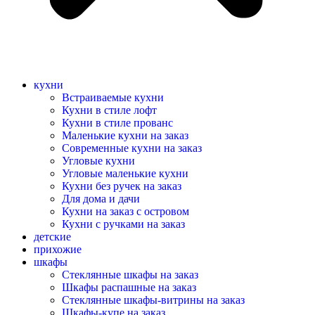
кухни
Встраиваемые кухни
Кухни в стиле лофт
Кухни в стиле прованс
Маленькие кухни на заказ
Современные кухни на заказ
Угловые кухни
Угловые маленькие кухни
Кухни без ручек на заказ
Для дома и дачи
Кухни на заказ с островом
Кухни с ручками на заказ
детские
прихожие
шкафы
Стеклянные шкафы на заказ
Шкафы распашные на заказ
Стеклянные шкафы-витрины на заказ
Шкафы-купе на заказ