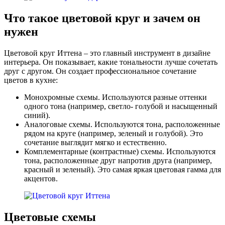
Что такое цветовой круг и зачем он
нужен
Цветовой круг Иттена – это главный инструмент в дизайне
интерьера. Он показывает, какие тональности лучше сочетать
друг с другом. Он создает профессиональное сочетание
цветов в кухне:
Монохромные схемы. Используются разные оттенки
одного тона (например, светло- голубой и насыщенный
синий).
Аналоговые схемы. Используются тона, расположенные
рядом на круге (например, зеленый и голубой). Это
сочетание выглядит мягко и естественно.
Комплементарные (контрастные) схемы. Используются
тона, расположенные друг напротив друга (например,
красный и зеленый). Это самая яркая цветовая гамма для
акцентов.
Цветовые схемы