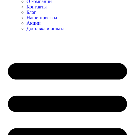
О компании
Контакты
Блог
Наши проекты
Акции
Доставка и оплата