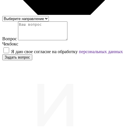
Вопрос
Чекбокс
Я даю свое согласие на обработку
персональных данных
Задать вопрос