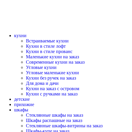
кухни
Встраиваемые кухни
Кухни в стиле лофт
Кухни в стиле прованс
Маленькие кухни на заказ
Современные кухни на заказ
Угловые кухни
Угловые маленькие кухни
Кухни без ручек на заказ
Для дома и дачи
Кухни на заказ с островом
Кухни с ручками на заказ
детские
прихожие
шкафы
Стеклянные шкафы на заказ
Шкафы распашные на заказ
Стеклянные шкафы-витрины на заказ
Шкафы-купе на заказ