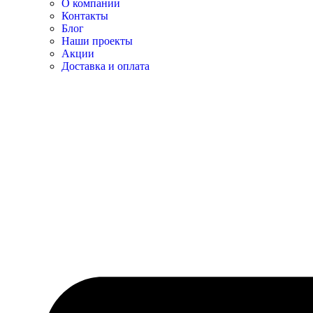
О компании
Контакты
Блог
Наши проекты
Акции
Доставка и оплата