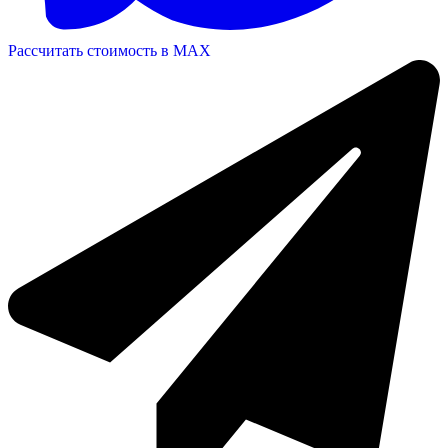
Рассчитать стоимость в MAX