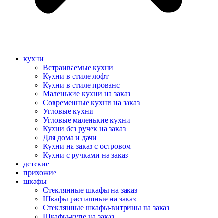
кухни
Встраиваемые кухни
Кухни в стиле лофт
Кухни в стиле прованс
Маленькие кухни на заказ
Современные кухни на заказ
Угловые кухни
Угловые маленькие кухни
Кухни без ручек на заказ
Для дома и дачи
Кухни на заказ с островом
Кухни с ручками на заказ
детские
прихожие
шкафы
Стеклянные шкафы на заказ
Шкафы распашные на заказ
Стеклянные шкафы-витрины на заказ
Шкафы-купе на заказ