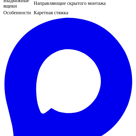
Выдвижные
Направляющие скрытого монтажа
ящики
Особенности
Каретная стяжка