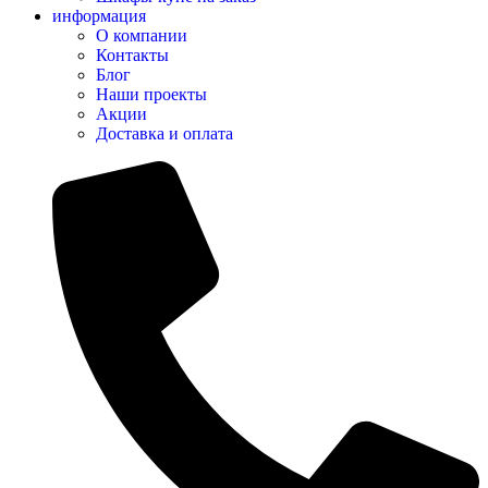
информация
О компании
Контакты
Блог
Наши проекты
Акции
Доставка и оплата