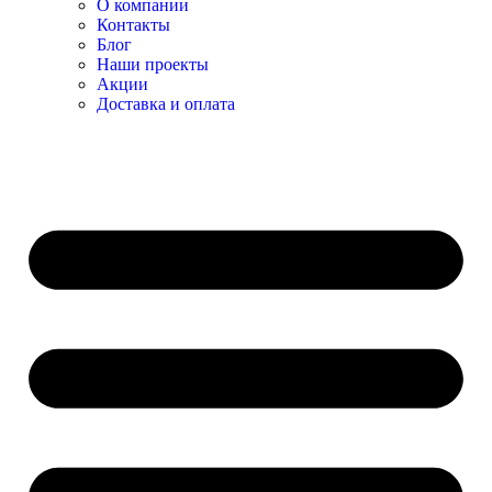
О компании
Контакты
Блог
Наши проекты
Акции
Доставка и оплата