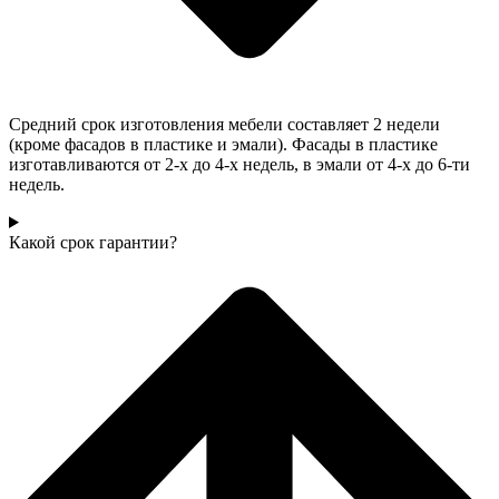
Средний срок изготовления мебели составляет 2 недели
(кроме фасадов в пластике и эмали). Фасады в пластике
изготавливаются от 2-х до 4-х недель, в эмали от 4-х до 6-ти
недель.
Какой срок гарантии?