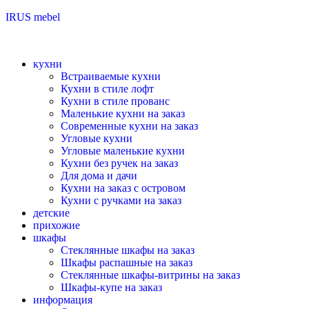
IRUS mebel
кухни
Встраиваемые кухни
Кухни в стиле лофт
Кухни в стиле прованс
Маленькие кухни на заказ
Современные кухни на заказ
Угловые кухни
Угловые маленькие кухни
Кухни без ручек на заказ
Для дома и дачи
Кухни на заказ с островом
Кухни с ручками на заказ
детские
прихожие
шкафы
Стеклянные шкафы на заказ
Шкафы распашные на заказ
Стеклянные шкафы-витрины на заказ
Шкафы-купе на заказ
информация