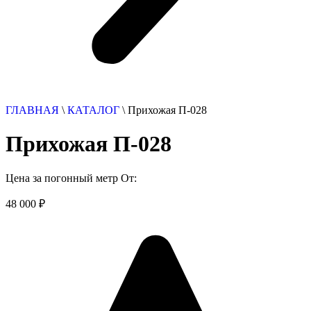
ГЛАВНАЯ
\
КАТАЛОГ
\
Прихожая П-028
Прихожая П-028
Цена за погонный метр От:
48 000
₽