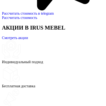
Рассчитать стоимость в telegram
Рассчитать стоимость
АКЦИИ В IRUS MEBEL
Смотреть акции
Индивидуальный подход
Бесплатная доставка