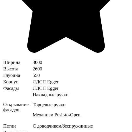
Ширина
3000
Высота
2600
Глубина
550
Корпус
ЛДСП Egger
Фасады
ЛДСП Egger
Накладные ручки
Открывание
Торцевые ручки
фасадов
Механизм Push-to-Open
Петли
С доводчиком/беспружинные