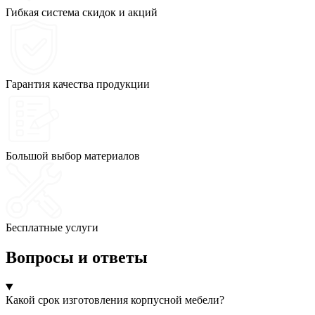
Гибкая система скидок и акций
Гарантия качества продукции
Большой выбор материалов
Бесплатные услуги
Вопросы и ответы
Какой срок изготовления корпусной мебели?